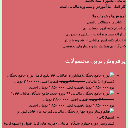
مالیاتی کشور داشته باشند.
کار اصلی ما آموزش و مشاوره مالیاتی است.
آموزش‌ها و خدمات ما:
1. کتاب‌ها و مقالات تالیفی
2. انجام کلیه امور حسابداری
3. ارائه مشاوره آنلاین ، تلفنی و حضوری
4.انجام کلیه امور مالیاتی از شروع تا پایان
5-برگزاری همایش ها و وبینارهای تخصصی
پرفروش ترین محصولات
پکیج کامل دوره جامع نخبگان
(مشاوران) مالیاتی
۳,۹۰۰,۰۰۰
تومان
قیمت اصلی ۳,۹۰۰,۰۰۰ تومان
بود.
۱,۹۵۰,۰۰۰
تومان
قیمت فعلی ۱,۹۵۰,۰۰۰ تومان است.
دوره جدید جامع نخبگان مالیاتی1399
۳,۹۰۰,۰۰۰
تومان
قیمت اصلی ۳,۹۰۰,۰۰۰ تومان
بود.
۱,۹۵۰,۰۰۰
تومان
قیمت فعلی ۱,۹۵۰,۰۰۰ تومان است.
فیلم وبینار دوره چهارم نخبگان مالیاتی {هزینه های قابل قبول و استهلاکات}