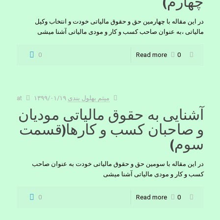
چهارم)
در این مقاله با چهارمین حق و حقوق مالیاتی خودت و انتخاب وکیل
مالیاتی ،به عنوان صاحب کسب و کار و مودی مالیاتی آشنا میشی
0
Read more
0
میثم بهلول بندی
۱۳۹۹/۰۱/۱۹
at
آشنایی به حقوق مالیاتی مودیان
و صاحبان کسب و کارها(قسمت
سوم)
در این مقاله با سومین حق و حقوق مالیاتی خودت به عنوان صاحب
کسب و کار و مودی مالیاتی آشنا میشی
0
Read more
0