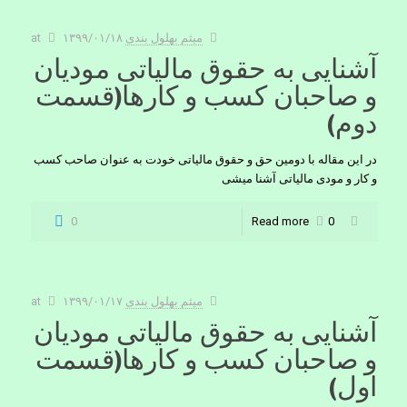
میثم بهلول بندی
۱۳۹۹/۰۱/۱۸
at
آشنایی به حقوق مالیاتی مودیان
و صاحبان کسب و کارها(قسمت
دوم)
در این مقاله با دومین حق و حقوق مالیاتی خودت به عنوان صاحب کسب
و کار و مودی مالیاتی آشنا میشی
0
Read more
0
میثم بهلول بندی
۱۳۹۹/۰۱/۱۷
at
آشنایی به حقوق مالیاتی مودیان
و صاحبان کسب و کارها(قسمت
اول)