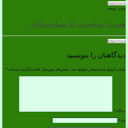
Read more
۱۳۹۹/۰۱/۲۶
هفت راز موفقیت در کار مشاوره مالیاتی
Read more
دیدگاهتان را بنویسید
نشانی ایمیل شما منتشر نخواهد شد.
بخش‌های موردنیاز علامت‌گذاری شده‌اند
*
دیدگاه
*
نام
*