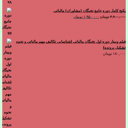
پکیج کامل دوره جامع نخبگان (مشاوران) مالیاتی
قیمت
قیمت
۳,۹۰۰,۰۰۰
تومان
۱,۹۵۰,۰۰۰
تومان
اصلی
فعلی
۳,۹۰۰,۰۰۰ تومان
۱,۹۵۰,۰۰۰ تومان
بود.
است.
فیلم وبینار دوره اول نخبگان مالیاتی {شناسایی تکالیف مهم مالیاتی و نحوه
تشکیل پرونده}
۱۸۰,۰۰۰
تومان