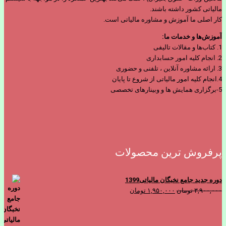
مالیاتی کشور داشته باشند.
کار اصلی ما آموزش و مشاوره مالیاتی است.
آموزش‌ها و خدمات ما:
1. کتاب‌ها و مقالات تالیفی
2. انجام کلیه امور حسابداری
3. ارائه مشاوره آنلاین ، تلفنی و حضوری
4.انجام کلیه امور مالیاتی از شروع تا پایان
5-برگزاری همایش ها و وبینارهای تخصصی
پرفروش ترین محصولات
دوره جدید جامع نخبگان مالیاتی1399
قیمت
قیمت
۳,۹۰۰,۰۰۰
تومان
۱,۹۵۰,۰۰۰
تومان
اصلی
فعلی
۳,۹۰۰,۰۰۰ تومان
۱,۹۵۰,۰۰۰ تومان
بود.
است.