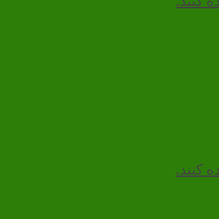
ه کنند.
ه کنند.