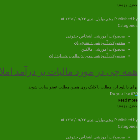
۱۳۹۶/۰۵/۲۲
Published by
میثم بهلول بندی
۱۳۹۶/۰۵/۲۲
at
Categories
محصولات آموزشی اشخاص حقوقی
محصولات آموزشی دانشجویان
محصولات آموزشی مالکین
محصولات آموزشی مدیران مالی و حسابداران
همه چی در مورد مالیات بر درآمد امل
برای دانلود این مطلب با کلیک روی همین مطلب عضو سایت شوید.
Do you like it?
0
Read more
۱۳۹۶/۰۵/۲۲
Published by
میثم بهلول بندی
۱۳۹۶/۰۵/۲۲
at
Categories
محصولات آموزشی اشخاص حقوقی