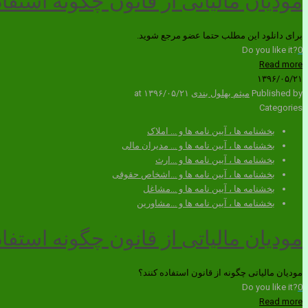
مودیان مالیاتی از قانون چگونه استفاد
برای دانلود این مطلب حتما عضو مرجع شوید.
Do you like it?
0
Read more
۱۳۹۶/۰۵/۲۱
Published by
میثم بهلول بندی
۱۳۹۶/۰۵/۲۱
at
Categories
بخشنامه ها ، آیین نامه ها و ... املاک
بخشنامه ها ، آیین نامه ها و ... مدیران مالی
بخشنامه ها ، آیین نامه ها و ...ارث
بخشنامه ها ، آیین نامه ها و ...اشخاص حقوقی
بخشنامه ها ، آیین نامه ها و ...مشاغل
بخشنامه ها ، آیین نامه ها و ...مشاورین
مودیان مالیاتی از قانون چگونه استفاد
مودیان مالیاتی چگونه از قانون استفاده کنند؟
Do you like it?
0
Read more