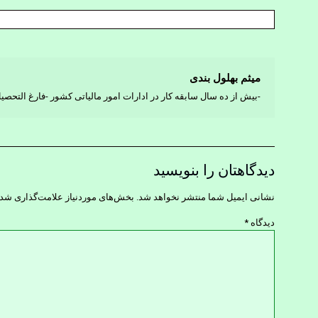
میثم بهلول بندی
-بیش از ده سال سابقه کار در ادارات امور مالیاتی کشور -فارغ التحص
دیدگاهتان را بنویسید
نشانی ایمیل شما منتشر نخواهد شد.
بخش‌های موردنیاز علامت‌گذاری شده
دیدگاه
*