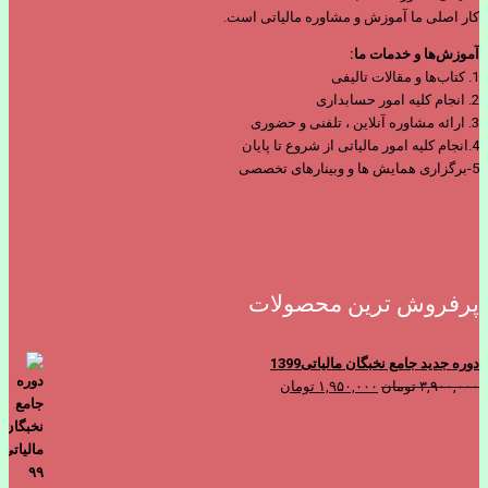
کار اصلی ما آموزش و مشاوره مالیاتی است.
آموزش‌ها و خدمات ما:
1. کتاب‌ها و مقالات تالیفی
2. انجام کلیه امور حسابداری
3. ارائه مشاوره آنلاین ، تلفنی و حضوری
4.انجام کلیه امور مالیاتی از شروع تا پایان
5-برگزاری همایش ها و وبینارهای تخصصی
پرفروش ترین محصولات
دوره جدید جامع نخبگان مالیاتی1399
قیمت
قیمت
۳,۹۰۰,۰۰۰
تومان
۱,۹۵۰,۰۰۰
تومان
اصلی
فعلی
۳,۹۰۰,۰۰۰ تومان
۱,۹۵۰,۰۰۰ تومان
بود.
است.