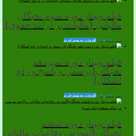
فیلم وبینار دوره سوم نخبگان
مالیاتی {مالیات بر درآمد حقوق}
۱۸۰,۰۰۰
تومان
افزودن به سبد خرید
فیلم وبینار دوره سیزدهم
نخبگان{پرسش و پاسخ و رفع
اشکال}
۱۸۰,۰۰۰
تومان
افزودن به سبد خرید
فیلم وبینار دوره ششم
نخبگان{آموزش دفاعیات مالیاتی