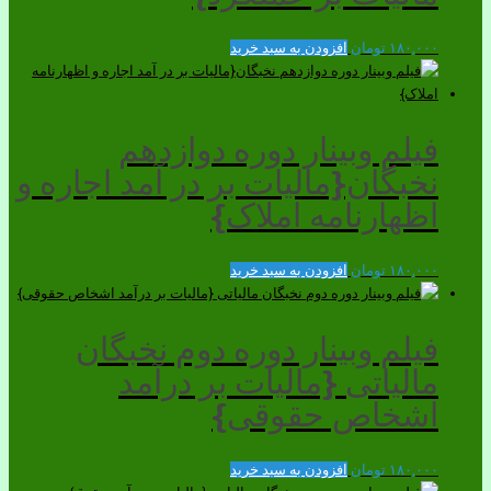
۱۸۰,۰۰۰
تومان
افزودن به سبد خرید
فیلم وبینار دوره دوازدهم
نخبگان{مالیات بر در آمد اجاره و
اظهارنامه املاک}
۱۸۰,۰۰۰
تومان
افزودن به سبد خرید
فیلم وبینار دوره دوم نخبگان
مالیاتی {مالیات بر درآمد
اشخاص حقوقی}
۱۸۰,۰۰۰
تومان
افزودن به سبد خرید