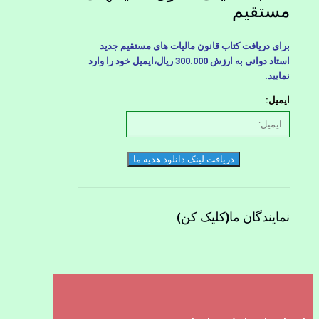
مستقیم
برای دریافت کتاب قانون مالیات های مستقیم جدید
استاد دوانی به ارزش 300.000 ريال،ایمیل خود را وارد
نمایید.
ایمیل:
دریافت لینک دانلود هدیه ما
نمایندگان ما(کلیک کن)