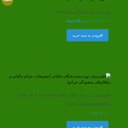
دوره جدید جامع نخبگان مالیاتی۱۳۹۹
قیمت
قیمت
۳,۹۰۰,۰۰۰
تومان
۱,۹۵۰,۰۰۰
تومان
اصلی
فعلی
۳,۹۰۰,۰۰۰ تومان
۱,۹۵۰,۰۰۰ تومان
افزودن به سبد خرید
بود.
است.
فیلم وبینار دوره پنجم نخبگان مالیاتی {تشویقات، جرائم مالیاتی و
راهکارهای بخشودگی جرائم}
۱۸۰,۰۰۰
تومان
افزودن به سبد خرید