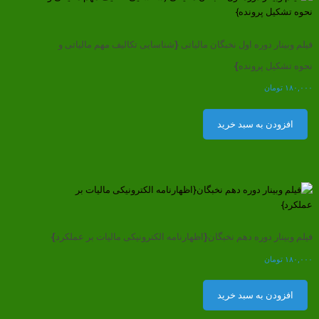
فیلم وبینار دوره اول نخبگان مالیاتی {شناسایی تکالیف مهم مالیاتی و
نحوه تشکیل پرونده}
۱۸۰,۰۰۰
تومان
افزودن به سبد خرید
فیلم وبینار دوره دهم نخبگان{اظهارنامه الکترونیکی مالیات بر عملکرد}
۱۸۰,۰۰۰
تومان
افزودن به سبد خرید