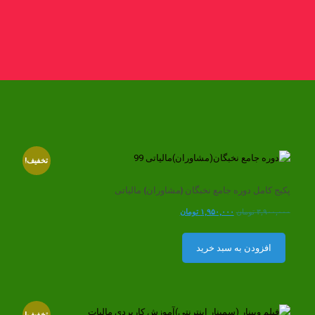
تخفیف!
پکیج کامل دوره جامع نخبگان (مشاوران) مالیاتی
قیمت
قیمت
۳,۹۰۰,۰۰۰
تومان
۱,۹۵۰,۰۰۰
تومان
اصلی
فعلی
۳,۹۰۰,۰۰۰ تومان
۱,۹۵۰,۰۰۰ تومان
افزودن به سبد خرید
بود.
است.
تخفیف!