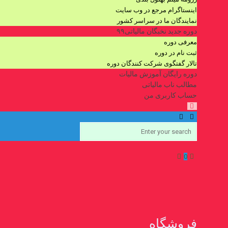
اینستاگرام مرجع در وب سایت
نمایندگان ما در سراسر کشور
دوره جدید نخبگان مالیاتی۹۹
معرفی دوره
ثبت نام در دوره
تالار گفتگوی شرکت کنندگان دوره
دوره رایگان آموزش مالیات
مطالب ناب مالیاتی
حساب کاربری من
0
فروشگاه