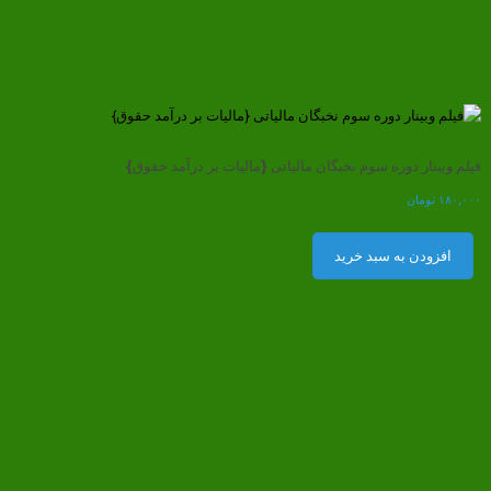
فیلم وبینار دوره سوم نخبگان مالیاتی {مالیات بر درآمد حقوق}
۱۸۰,۰۰۰
تومان
افزودن به سبد خرید