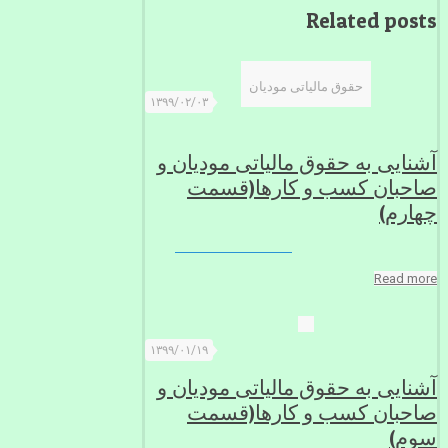
Related posts
حقوق مالیاتی مودیان
۱۳۹۹/۰۲/۰۳
آشنایی به حقوق مالیاتی مودیان و
صاحبان کسب و کارها(قسمت
چهارم)
Read more
۱۳۹۹/۰۱/۱۹
آشنایی به حقوق مالیاتی مودیان و
صاحبان کسب و کارها(قسمت
سوم)