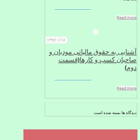
Read more
۱۳۹۹/۰۱/۱۸
آشنایی به حقوق مالیاتی مودیان و
صاحبان کسب و کارها(قسمت
دوم)
Read more
دیدگاه ها بسته شده است