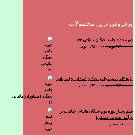
پرفروش ترین محصولات
دوره جدید جامع نخبگان مالیاتی1399
قیمت
قیمت
۳,۹۰۰,۰۰۰
تومان
۱,۹۵۰,۰۰۰
تومان
اصلی
فعلی
۳,۹۰۰,۰۰۰ تومان
۱,۹۵۰,۰۰۰ تومان
بود.
است.
پکیج کامل دوره جامع نخبگان (مشاوران) مالیاتی
قیمت
قیمت
۳,۹۰۰,۰۰۰
تومان
۱,۹۵۰,۰۰۰
تومان
اصلی
فعلی
۳,۹۰۰,۰۰۰ تومان
۱,۹۵۰,۰۰۰ تومان
بود.
است.
فیلم وبینار دوره دوم نخبگان مالیاتی {مالیات بر
درآمد اشخاص حقوقی}
۱۸۰,۰۰۰
تومان