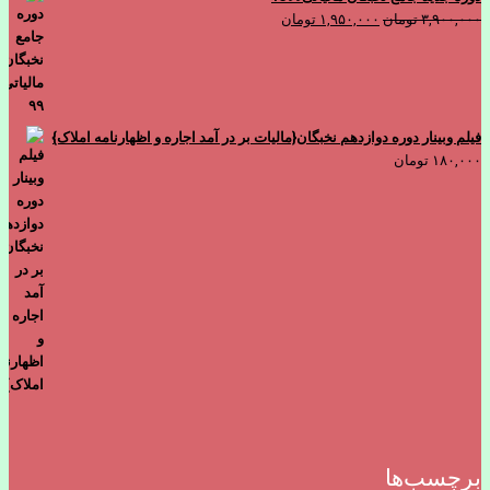
قیمت
قیمت
۳,۹۰۰,۰۰۰
تومان
۱,۹۵۰,۰۰۰
تومان
اصلی
فعلی
۳,۹۰۰,۰۰۰ تومان
۱,۹۵۰,۰۰۰ تومان
بود.
است.
فیلم وبینار دوره دوازدهم نخبگان{مالیات بر در آمد اجاره و اظهارنامه املاک}
۱۸۰,۰۰۰
تومان
برچسب‌ها