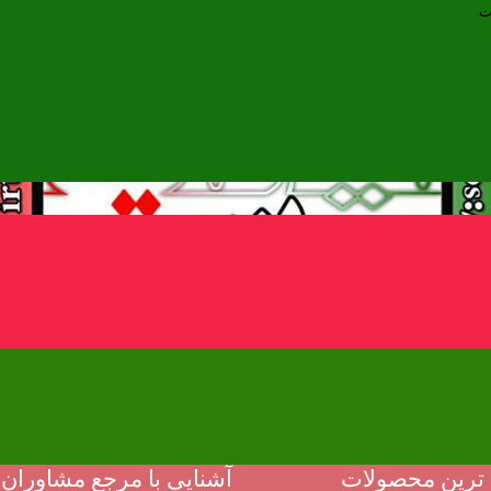
ت.
ترین محصولات
آشنایی با مرجع مشاوران م