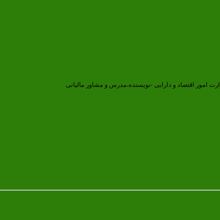
ارت امور اقتصاد و دارایی -نویسنده،مدرس و مشاور مالیاتی