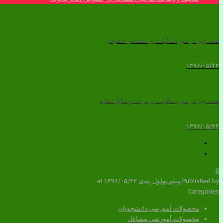
همه چیز در مورد مالیات بر اشخاص حقوقی
۱۳۹۶/۰۵/۲۲
همه چیز در مورد مالیات بر درآمد وسایل نقلیه
۱۳۹۶/۰۵/۲۲
0
Published by
میثم بهلول بندی
۱۳۹۶/۰۵/۲۲
at
Categories
محصولات آموزشی دانشجویان
محصولات آموزشی مشاغل