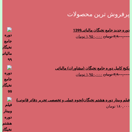
پرفروش ترین محصولات
دوره جدید جامع نخبگان مالیاتی1399
قیمت
قیمت
۳,۹۰۰,۰۰۰
تومان
۱,۹۵۰,۰۰۰
تومان
اصلی
فعلی
۳,۹۰۰,۰۰۰ تومان
۱,۹۵۰,۰۰۰ تومان
بود.
است.
پکیج کامل دوره جامع نخبگان (مشاوران) مالیاتی
قیمت
قیمت
۳,۹۰۰,۰۰۰
تومان
۱,۹۵۰,۰۰۰
تومان
اصلی
فعلی
۳,۹۰۰,۰۰۰ تومان
۱,۹۵۰,۰۰۰ تومان
بود.
است.
فیلم وبینار دوره هشتم نخبگان{نحوه عملی و تخصصی تحریر دفاتر قانونی}
۱۸۰,۰۰۰
تومان