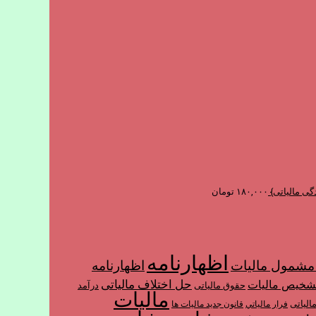
گی مالیاتی}
۱۸۰,۰۰۰
تومان
اظهارنامه
شمول ماليات
اظهارنامه
حل اختلاف مالیاتی
شخیص مالیات
حقوق مالیاتی
درآمد
مالیات
الیاتی
فرار مالياتي
قانون جدید مالیات ها