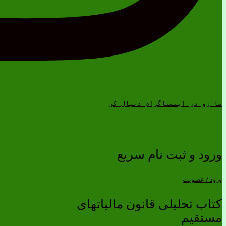
ما رو در اینستاگرام دنبال کن
ورود و ثبت نام سریع
ورود / عضویت
کتاب تحلیلی قانون مالیاتهای
مستقیم