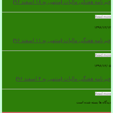
خبرنامه هفتگی مالیات (منتهی به ۱۸ اسفند ۹۶)
Read more
۱۳۹۶/۱۲/۱۲
خبرنامه هفتگی مالیات (منتهی به ۱۱ اسفند ۹۶)
Read more
۱۳۹۶/۱۲/۰۵
خبرنامه هفتگی مالیات (منتهی به ۴ اسفند ۹۶)
Read more
دیدگاه ها بسته شده است