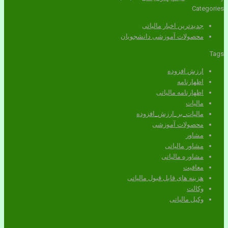
Categories
جدیدترین اخبار مالیاتی
محصولات آموزشی دانشجویان
Tags
ارزش افزوده
اظهارنامه
اظهارنامه مالیاتی
مالیات
مالیات_بر_ارزش_افزوده
محصولات آموزشی
مشاور
مشاور مالیاتی
مشاوره مالیاتی
معافیت
هزینه های قابل قبول مالیاتی
وکالت
وکیل مالیاتی